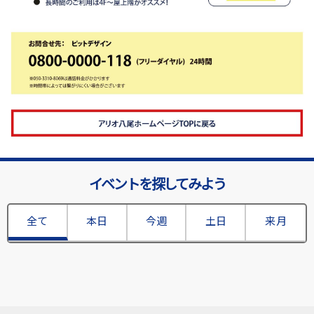
イベントを探してみよう
全て
本日
今週
土日
来月