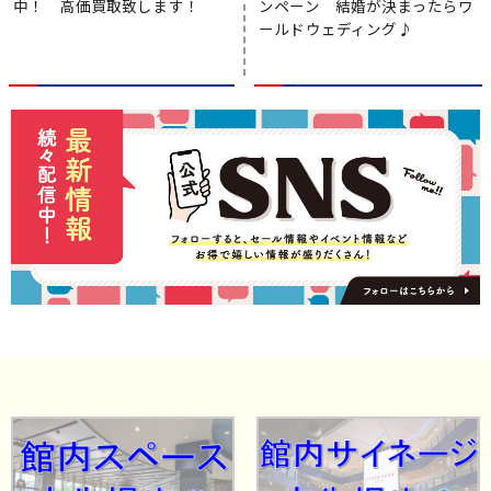
中！ 高価買取致します！
ンペーン 結婚が決まったらワ
ールドウェディング♪