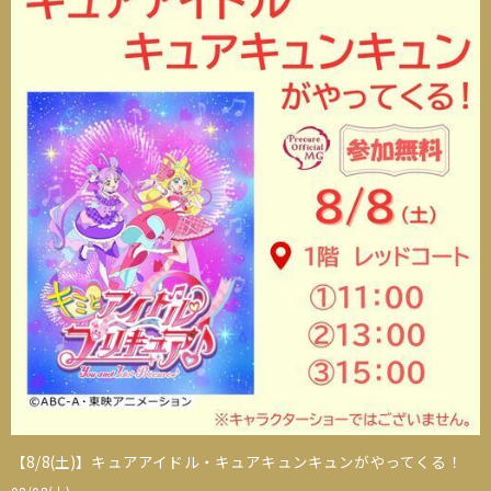
【8/8(土)】キュアアイドル・キュアキュンキュンがやってくる！