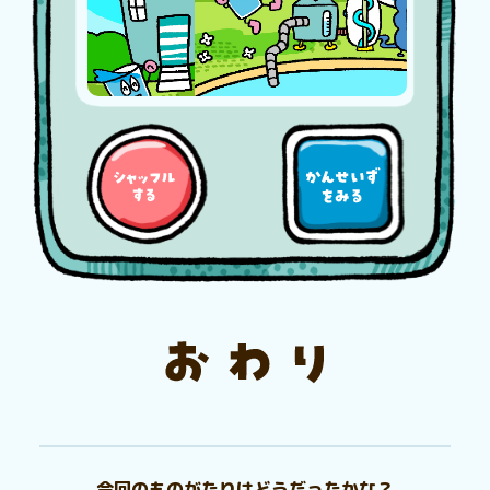
今回のものがたりはどうだったかな？