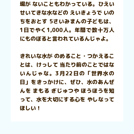
場が ないこともわかっている。ひえい
せいてきな水などの えいきょうで いの
ちをおとす 5さいみまんの子どもは、
1日でやく1,000人。年間で数十万人
にものぼると言われているんじゃよ。
きれいな水が のめること・つかえるこ
とは、けっして 当たり前のことではな
いんじゃな。3月22日の「世界水の
日」をきっかけに、ぜひ、水のあんぜ
んを まもる ぎじゅつや ほうほうを知
って、水を大切にする心を やしなって
ほしい！