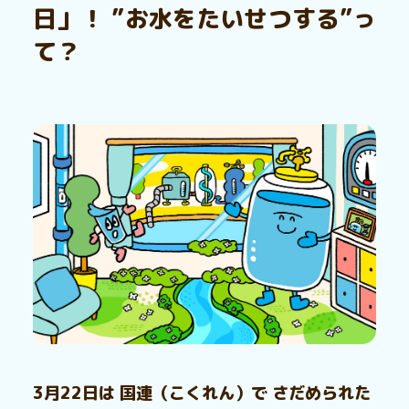
日」！ ”お水をたいせつする”っ
て？
3月22日は 国連（こくれん）で さだめられた