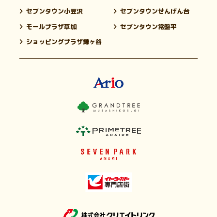
セブンタウン小豆沢
セブンタウンせんげん台
モールプラザ草加
セブンタウン常盤平
ショッピングプラザ鎌ヶ谷