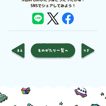
SNSでシェアしてみよう！