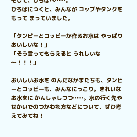
そして、ひろばへ……。
ひろばにつくと、みんなが コップやタンクを
もって まっていました。
「タンピーとコッピーが作るお水は やっぱり
おいしいな！」
「そう言ってもらえると うれしいな
～！！！」
おいしいお水を のんだなかまたちも、タンピ
ーとコッピーも、みんなにっこり。きれいな
お水をに かんしゃしつつ……。水の行く先や
せかいでのつかわれ方などについて、ぜひ考
えてみてね！