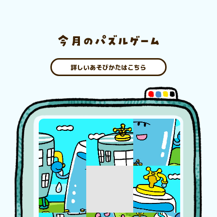
詳しいあそびかたはこちら