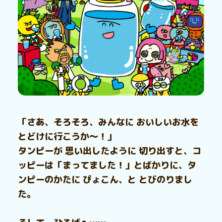
「さあ、そろそろ、みんなに おいしいお水を
とどけに行こうか～！」
タンピーが 思い出したように 切り出すと、コ
ッピーは「まってました！」とばかりに、タ
ンピーのかたに ぴょこん、と とびのりまし
た。