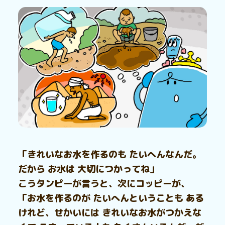
「きれいなお水を作るのも たいへんなんだ。
だから お水は 大切につかってね」
こうタンピーが言うと、次にコッピーが、
「お水を作るのが たいへんということも ある
けれど、せかいには きれいなお水がつかえな