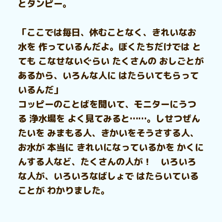
とタンピー。
「ここでは毎日、休むことなく、きれいなお
水を 作っているんだよ。ぼくたちだけでは と
ても こなせないぐらい たくさんの おしごとが
あるから、いろんな人に はたらいてもらって
いるんだ」
コッピーのことばを聞いて、モニターにうつ
る 浄水場を よく見てみると……。しせつぜん
たいを みまもる人、きかいをそうさする人、
お水が 本当に きれいになっているかを かくに
んする人など、たくさんの人が！ いろいろ
な人が、いろいろなばしょで はたらいている
ことが わかりました。