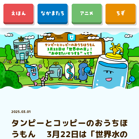
2025.03.01
タンピーとコッピーのおうちほ
うもん 3月22日は「世界水の