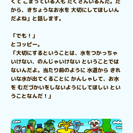
くて こまっている人も たくさんいるんだ。だ
から、きちょうなお水を 大切にしてほしいん
だよね」と話します。
「でも！」
とコッピー。
「大切にするということは、水をつかっちゃ
いけない、のんじゃいけない ということでは
ないんだよ。当たり前のように 水道から きれ
いな水が出てくることに かんしゃして、お水
を むだづかいをしないようにしてほしい とい
うことなんだ！」