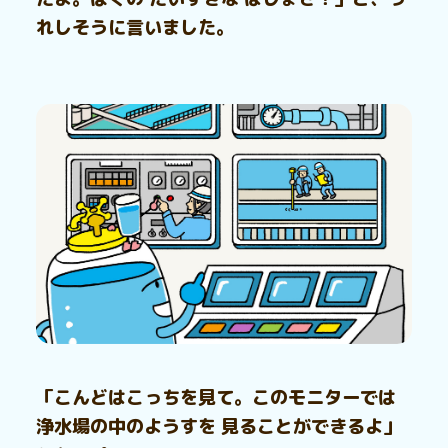
れしそうに言いました。
「こんどはこっちを見て。このモニターでは
浄水場の中のようすを 見ることができるよ」