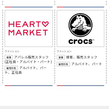
ファッション
ファッション
アパレル販売スタッフ
接客、販売スタッフ
業種
業種
(正社員・アルバイト・パート)
アルバイト、パート
雇用形態
アルバイト、パー
雇用形態
ト、正社員