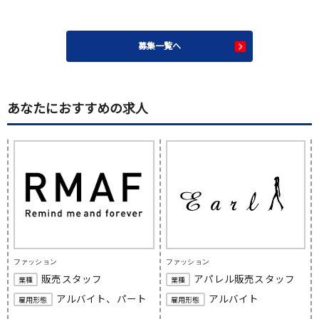
募集一覧へ
あなたにおすすめの求人
ファッション
ファッション
販売スタッフ
アパレル販売スタッフ
業種
業種
アルバイト、パート
アルバイト
雇用形態
雇用形態