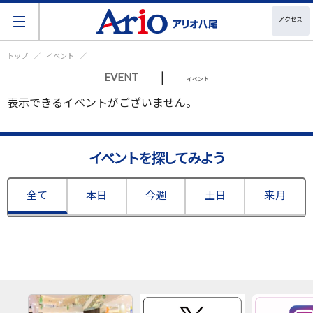
アクセス
トップ
イベント
|
EVENT
イベント
表示できるイベントがございません。
イベントを探してみよう
全て
本日
今週
土日
来月