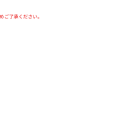
めご了承ください。