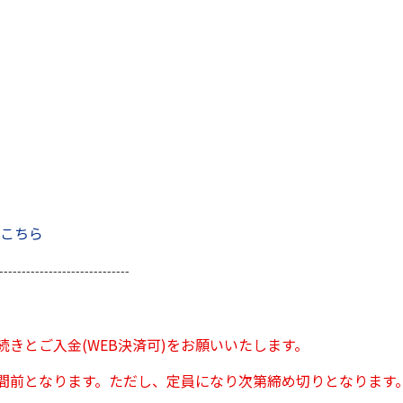
こちら
-----------------------------
きとご入金(WEB決済可)をお願いいたします。
間前となります。ただし、定員になり次第締め切りとなります