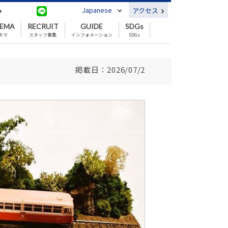
Japanese
アクセス
NEMA
RECRUIT
GUIDE
SDGs
ネマ
スタッフ募集
インフォメーション
SDGs
掲載日：2026/07/2