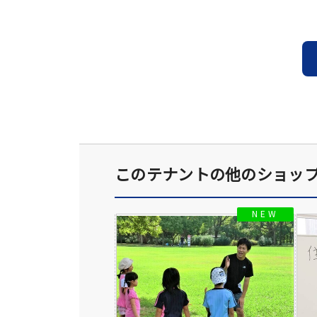
このテナントの他のショッ