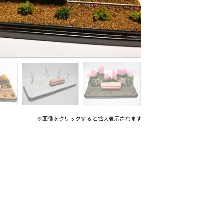
※画像をクリックすると拡大表示されます