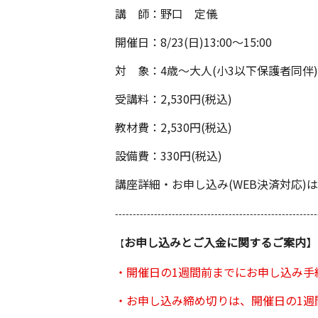
講 師：野口 定儀
開催日：8/23(日)13:00～15:00
対 象：4歳～大人(小3以下保護者同伴)
受講料：2,530円(税込)
教材費：2,530円(税込)
設備費：330円(税込)
講座詳細・お申し込み(WEB決済対応)は
---------------------------------------------------------
お申し込みとご入金に関するご案内
】
【
・開催日の1週間前までにお申し込み手続
・お申し込み締め切りは、開催日の1週