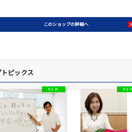
このショップの詳細へ
プトピックス