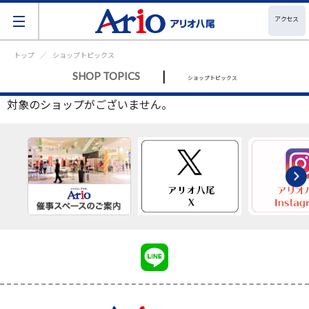
アクセス
トップ
ショップトピックス
|
SHOP TOPICS
ショップトピックス
対象のショップがございません。