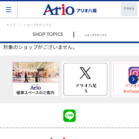
アクセス
トップ
ショップトピックス
|
SHOP TOPICS
ショップトピックス
対象のショップがございません。