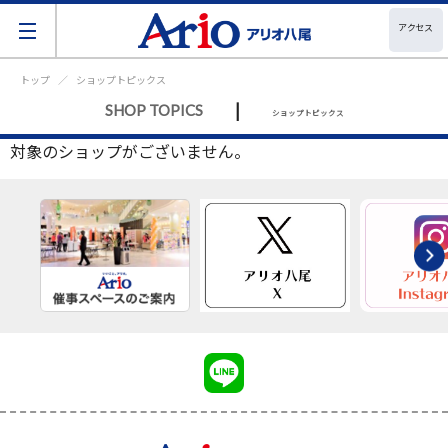
アクセス
トップ
ショップトピックス
|
SHOP TOPICS
ショップトピックス
対象のショップがございません。