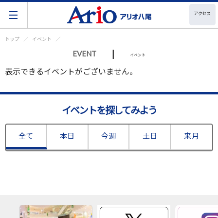
アクセス
トップ
イベント
|
EVENT
イベント
表示できるイベントがございません。
イベントを探してみよう
全て
本日
今週
土日
来月