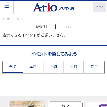
アクセス
トップ
イベント
|
EVENT
イベント
表示できるイベントがございません。
イベントを探してみよう
全て
本日
今週
土日
来月