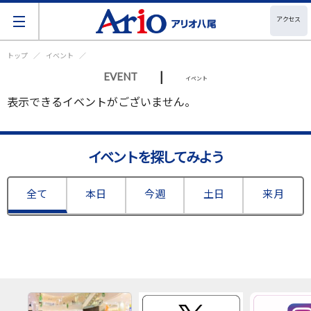
アクセス
トップ
イベント
|
EVENT
イベント
表示できるイベントがございません。
イベントを探してみよう
全て
本日
今週
土日
来月