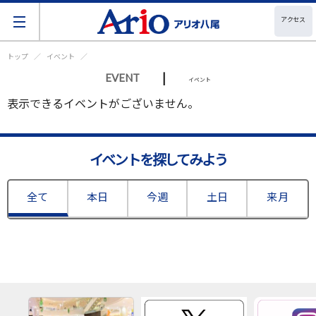
アクセス
トップ
イベント
|
EVENT
イベント
表示できるイベントがございません。
イベントを探してみよう
全て
本日
今週
土日
来月