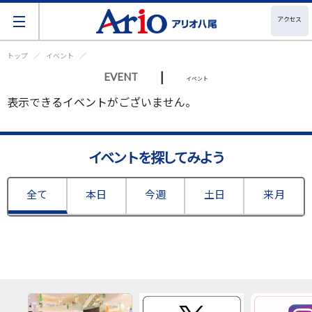
アクセス
トップ
イベント
|
EVENT
イベント
表示できるイベントがございません。
イベントを探してみよう
全て
本日
今週
土日
来月